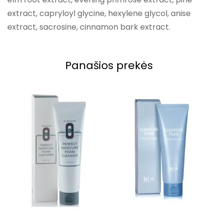
extract, capryloyl glycine, hexylene glycol, anise
extract, sacrosine, cinnamon bark extract.
Panašios prekės