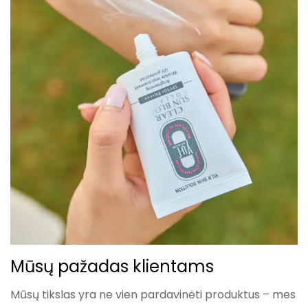
Mūsų pažadas klientams
Mūsų tikslas yra ne vien pardavinėti produktus – mes