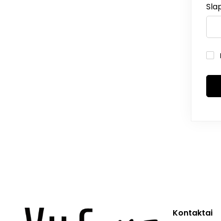
Sla
Kontaktai